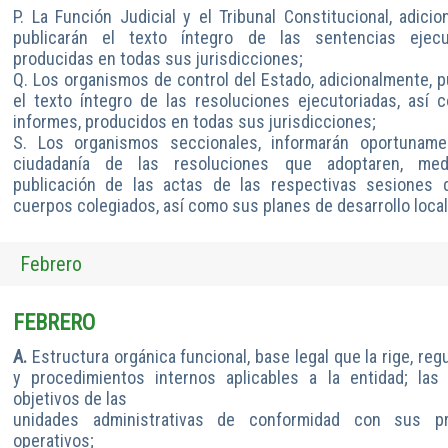
P. La Función Judicial y el Tribunal Constitucional, adicio
publicarán el texto íntegro de las sentencias ejecut
producidas en todas sus jurisdicciones;
Q. Los organismos de control del Estado, adicionalmente, p
el texto íntegro de las resoluciones ejecutoriadas, así
informes, producidos en todas sus jurisdicciones;
S. Los organismos seccionales, informarán oportuname
ciudadanía de las resoluciones que adoptaren, med
publicación de las actas de las respectivas sesiones 
cuerpos colegiados, así como sus planes de desarrollo local
Febrero
FEBRERO
A.
Estructura orgánica funcional, base legal que la rige, reg
y procedimientos internos aplicables a la entidad; las
objetivos de las
unidades administrativas de conformidad con sus p
operativos;