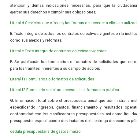
atención y demás indicaciones necesarias, para que la ciudadaní
ejercer sus derechos y cumplir sus obligaciones;
Literal d Servicios que ofrece y las formas de acceder a ellos actualiza
E.
Texto íntegro de todos los contratos colectivos vigentes en la instituc
como sus anexos y reformas;
Literal e Texto integro de contratos colectivos vigentes
F.
Se publicarán los formularios o formatos de solicitudes que se r
para los trámites inherentes a su campo de acción;
Literal f1 Formularios o formatos de solicitudes
Literal f2 Formulario solicitud acceso a la informacion publica
G.
Información total sobre el presupuesto anual que administra la inst
especificando ingresos, gastos, financiamiento y resultados operat
conformidad con los clasificadores presupuestales, así como liquida
presupuesto, especificando destinatarios de la entrega de recursos púb
cedula presupuestaria de gastos marzo