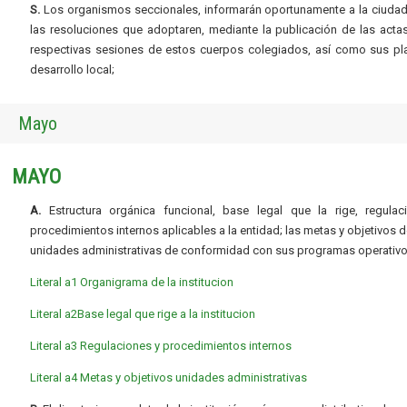
S.
Los organismos seccionales, informarán oportunamente a la ciudad
las resoluciones que adoptaren, mediante la publicación de las acta
respectivas sesiones de estos cuerpos colegiados, así como sus pl
desarrollo local;
Mayo
MAYO
A.
Estructura orgánica funcional, base legal que la rige, regulac
procedimientos internos aplicables a la entidad; las metas y objetivos d
unidades administrativas de conformidad con sus programas operativo
Literal a1 Organigrama de la institucion
Literal a2Base legal que rige a la institucion
Literal a
3 Regulaciones y procedimientos internos
Literal a4 Metas y objetivos unidades administrativas