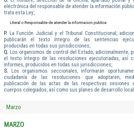
electrónica del responsable de atender la información públi
trata esta Ley;
Literal o Responsable de atender la informacion publica
P.
La Función Judicial y el Tribunal Constitucional, adicio
publicarán el texto íntegro de las sentencias ejecut
producidas en todas sus jurisdicciones;
Q.
Los organismos de control del Estado, adicionalmente, p
el texto íntegro de las resoluciones ejecutoriadas, así
informes, producidos en todas sus jurisdicciones;
S.
Los organismos seccionales, informarán oportuname
ciudadanía de las resoluciones que adoptaren, med
publicación de las actas de las respectivas sesiones 
cuerpos colegiados, así como sus planes de desarrollo local
Marzo
MARZO