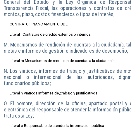
General del Estado y la Ley Orgánica de Responsab
Transparencia Fiscal, las operaciones y contratos de cré
montos, plazo, costos financieros o tipos de interés;
CONTRATO FINANCIAMIENTO BDE
Literal l Contratos de credito externos o internos
M. Mecanismos de rendición de cuentas a la ciudadanía, t
metas e informes de gestión e indicadores de desempeño;
Literal m Mecanismos de rendicion de cuentas a la ciudadania
N. Los viáticos, informes de trabajo y justificativos de mov
nacional o internacional de las autoridades, digna
funcionarios públicos;
Literal n Viaticos informes de_trabajo y justificativos
O. El nombre, dirección de la oficina, apartado postal y 
electrónica del responsable de atender la información públi
trata esta Ley;
Literal o Responsable de atender la informacion publica