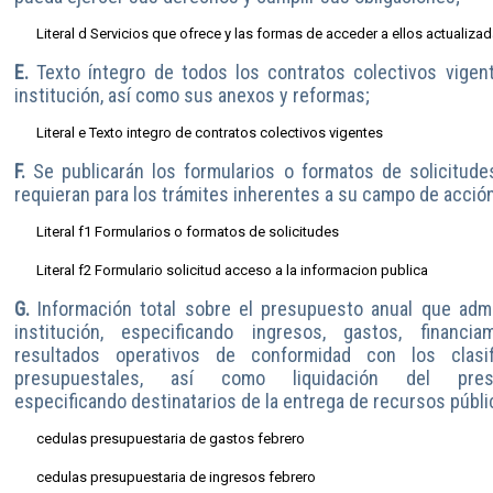
Literal d Servicios que ofrece y las formas de acceder a ellos actualiza
E.
Texto íntegro de todos los contratos colectivos vigen
institución, así como sus anexos y reformas;
Literal e Texto integro de contratos colectivos vigentes
F.
Se publicarán los formularios o formatos de solicitud
requieran para los trámites inherentes a su campo de acción
Literal f1 Formularios o formatos de solicitudes
Literal f2 Formulario solicitud acceso a la informacion publica
G.
Información total sobre el presupuesto anual que admi
institución, especificando ingresos, gastos, financia
resultados operativos de conformidad con los clasif
presupuestales, así como liquidación del presu
especificando destinatarios de la entrega de recursos públi
cedulas presupuestaria de gastos febrero
cedulas presupuestaria de ingresos febrero