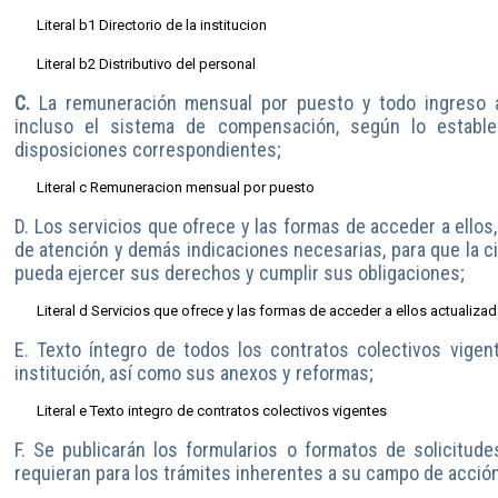
Literal b1 Directorio de la institucion
Literal b2 Distributivo del personal
C.
La remuneración mensual por puesto y todo ingreso a
incluso el sistema de compensación, según lo estable
disposiciones correspondientes;
Literal c Remuneracion mensual por puesto
D. Los servicios que ofrece y las formas de acceder a ellos,
de atención y demás indicaciones necesarias, para que la c
pueda ejercer sus derechos y cumplir sus obligaciones;
Literal d Servicios que ofrece y las formas de acceder a ellos actualiza
E. Texto íntegro de todos los contratos colectivos vigen
institución, así como sus anexos y reformas;
Literal e Texto integro de contratos colectivos vigentes
F. Se publicarán los formularios o formatos de solicitud
requieran para los trámites inherentes a su campo de acción