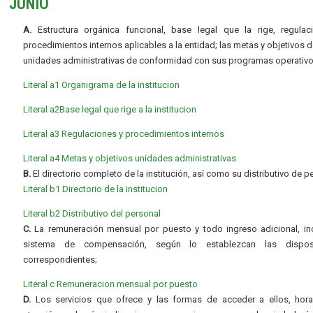
JUNIO
A.
Estructura orgánica funcional, base legal que la rige, regulac
procedimientos internos aplicables a la entidad; las metas y objetivos d
unidades administrativas de conformidad con sus programas operativo
Literal a1 Organigrama de la institucion
Literal a2Base legal que rige a la institucion
Literal a3 Regulaciones y procedimientos internos
Literal a4 Metas y objetivos unidades administrativas
B.
El directorio completo de la institución, así como su distributivo de p
Literal b1 Directorio de la institucion
Literal b2 Distributivo del personal
C.
La remuneración mensual por puesto y todo ingreso adicional, inc
sistema de compensación, según lo establezcan las dispos
correspondientes;
Literal c Remuneracion mensual por puesto
D.
Los servicios que ofrece y las formas de acceder a ellos, hora