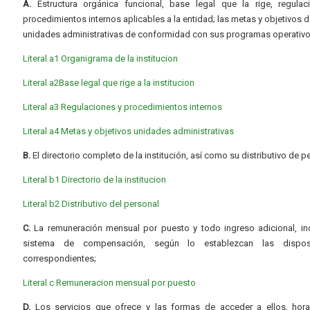
A.
Estructura orgánica funcional, base legal que la rige, regulac
procedimientos internos aplicables a la entidad; las metas y objetivos d
unidades administrativas de conformidad con sus programas operativo
Literal a1 Organigrama de la institucion
Literal a2Base legal que rige a la institucion
Literal a3 Regulaciones y procedimientos internos
Literal a4 Metas y objetivos unidades administrativas
B.
El directorio completo de la institución, así como su distributivo de p
Literal b1 Directorio de la institucion
Literal b2 Distributivo del personal
C.
La remuneración mensual por puesto y todo ingreso adicional, inc
sistema de compensación, según lo establezcan las dispos
correspondientes;
Literal c Remuneracion mensual por puesto
D.
Los servicios que ofrece y las formas de acceder a ellos, hora