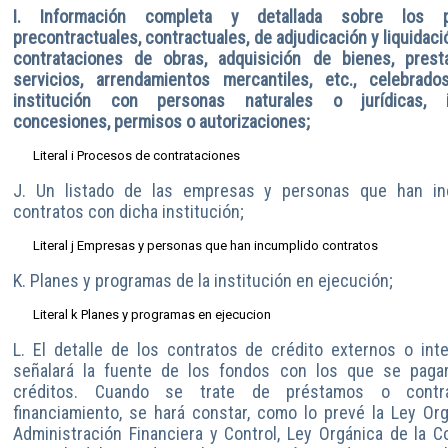
I. Información completa y detallada sobre los p
precontractuales, contractuales, de adjudicación y liquidació
contrataciones de obras, adquisición de bienes, prest
servicios, arrendamientos mercantiles, etc., celebrado
institución con personas naturales o jurídicas, i
concesiones, permisos o autorizaciones;
Literal i Procesos de contrataciones
J. Un listado de las empresas y personas que han in
contratos con dicha institución;
Literal j Empresas y personas que han incumplido contratos
K. Planes y programas de la institución en ejecución;
Literal k Planes y programas en ejecucion
L. El detalle de los contratos de crédito externos o int
señalará la fuente de los fondos con los que se paga
créditos. Cuando se trate de préstamos o contr
financiamiento, se hará constar, como lo prevé la Ley Or
Administración Financiera y Control, Ley Orgánica de la Co