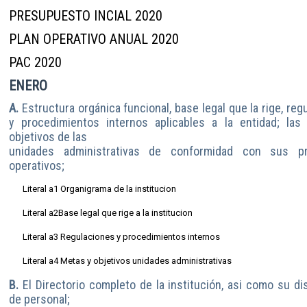
PRESUPUESTO INCIAL 2020
PLAN OPERATIVO ANUAL 2020
PAC 2020
ENERO
A.
Estructura orgánica funcional, base legal que la rige, reg
y procedimientos internos aplicables a la entidad; las
objetivos de las
unidades administrativas de conformidad con sus p
operativos;
Literal a1 Organigrama de la institucion
Literal a2Base legal que rige a la institucion
Literal a3 Regulaciones y procedimientos internos
Literal a4 Metas y objetivos unidades administrativas
B.
El Directorio completo de la institución, asi como su dis
de personal;