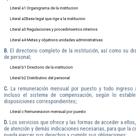
Literal a1 Organigrama de la institucion
Literal a2Base legal que rige a la institucion
Literal a3 Regulaciones y procedimientos internos
Literal a4 Metas y objetivos unidades administrativas
B.
El directorio completo de la institución, así como su dis
de personal;
Literal b1 Directorio de la institucion
Literal b2 Distributivo del personal
C.
La remuneración mensual por puesto y todo ingreso ad
incluso el sistema de compensación, según lo estable
disposiciones correspondientes;
Literal c Remuneracion mensual por puesto
D.
Los servicios que ofrece y las formas de acceder a ellos,
de atención y demás indicaciones necesarias, para que la c
pueda ejercer sus derechos y cumplir sus obligaciones;