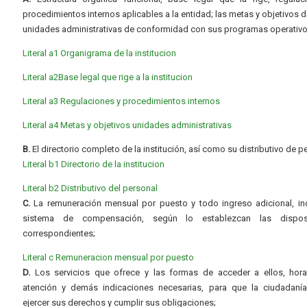
procedimientos internos aplicables a la entidad; las metas y objetivos d
unidades administrativas de conformidad con sus programas operativo
Literal a1 Organigrama de la institucion
Literal a2Base legal que rige a la institucion
Literal a3 Regulaciones y procedimientos internos
Literal a4 Metas y objetivos unidades administrativas
B.
El directorio completo de la institución, así como su distributivo de p
Literal b1 Directorio de la institucion
Literal b2 Distributivo del personal
C.
La remuneración mensual por puesto y todo ingreso adicional, inc
sistema de compensación, según lo establezcan las dispos
correspondientes;
Literal c Remuneracion mensual por puesto
D.
Los servicios que ofrece y las formas de acceder a ellos, hora
atención y demás indicaciones necesarias, para que la ciudadaní
ejercer sus derechos y cumplir sus obligaciones;