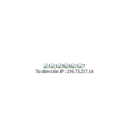
Tu dirección IP : 216.73.217.14