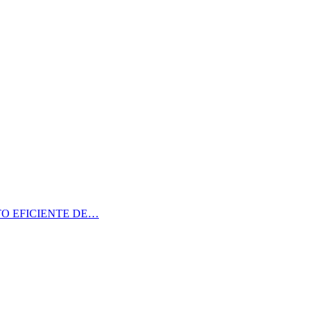
O EFICIENTE DE…