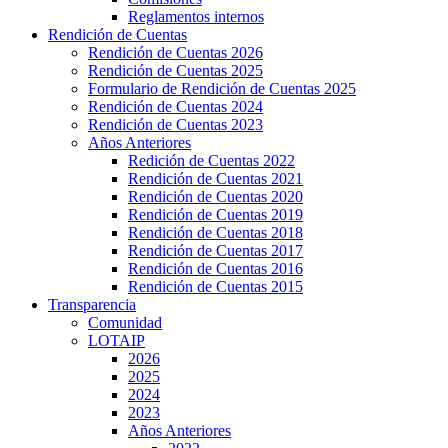
Reglamentos internos
Rendición de Cuentas
Rendición de Cuentas 2026
Rendición de Cuentas 2025
Formulario de Rendición de Cuentas 2025
Rendición de Cuentas 2024
Rendición de Cuentas 2023
Años Anteriores
Redición de Cuentas 2022
Rendición de Cuentas 2021
Rendición de Cuentas 2020
Rendición de Cuentas 2019
Rendición de Cuentas 2018
Rendición de Cuentas 2017
Rendición de Cuentas 2016
Rendición de Cuentas 2015
Transparencia
Comunidad
LOTAIP
2026
2025
2024
2023
Años Anteriores