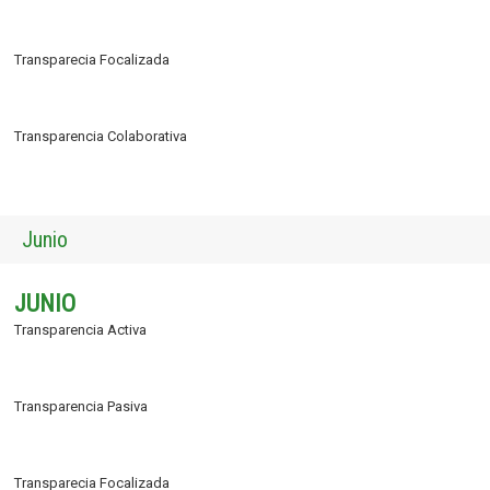
Transparecia Focalizada
Transparencia Colaborativa
Junio
JUNIO
Transparencia Activa
Transparencia Pasiva
Transparecia Focalizada