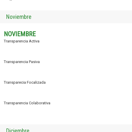
Noviembre
NOVIEMBRE
Transparencia Activa
Transparencia Pasiva
Transparecia Focalizada
Transparencia Colaborativa
Diciembre