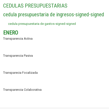
CEDULAS PRESUPUESTARIAS
cedula presupuestaria de ingresos-signed-signed
cedula presupuestaria de gastos-signed-signed
ENERO
Transparencia Activa
Transparencia Pasiva
Transparecia Focalizada
Transparencia Colaborativa