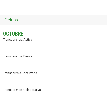
Octubre
OCTUBRE
Transparencia Activa
Transparencia Pasiva
Transparecia Focalizada
Transparencia Colaborativa
n