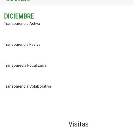
DICIEMBRE
Transparencia Activa
Transparencia Pasiva
Transparecia Focalizada
Transparencia Colaborativa
Visitas