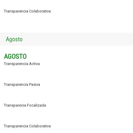
Transparencia Colaborativa
Agosto
AGOSTO
Transparencia Activa
Transparencia Pasiva
Transparecia Focalizada
Transparencia Colaborativa