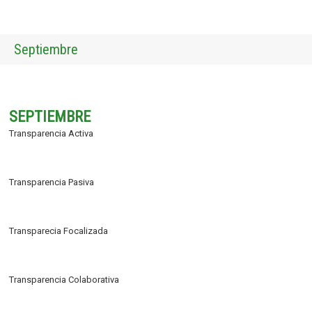
Septiembre
SEPTIEMBRE
Transparencia Activa
Transparencia Pasiva
Transparecia Focalizada
Transparencia Colaborativa