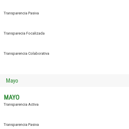
Transparencia Pasiva
Transparecia Focalizada
Transparencia Colaborativa
Mayo
MAYO
Transparencia Activa
Transparencia Pasiva