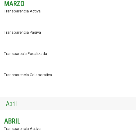
MARZO
Transparencia Activa
Transparencia Pasiva
Transparecia Focalizada
Transparencia Colaborativa
Abril
ABRIL
Transparencia Activa