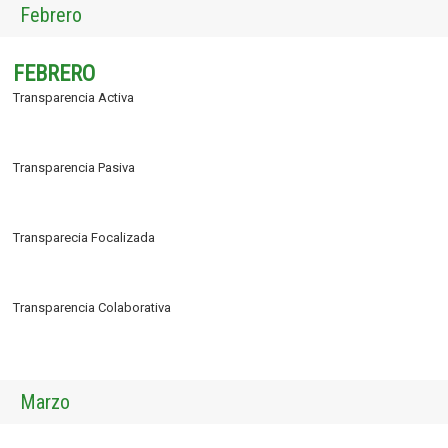
Febrero
FEBRERO
Transparencia Activa
Transparencia Pasiva
Transparecia Focalizada
Transparencia Colaborativa
Marzo