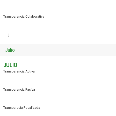
Transparencia Colaborativa
j
Julio
JULIO
Transparencia Activa
Transparencia Pasiva
Transparecia Focalizada