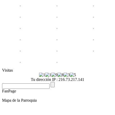
Visitas
Tu dirección IP : 216.73.217.141
FanPage
Mapa de la Parroquia