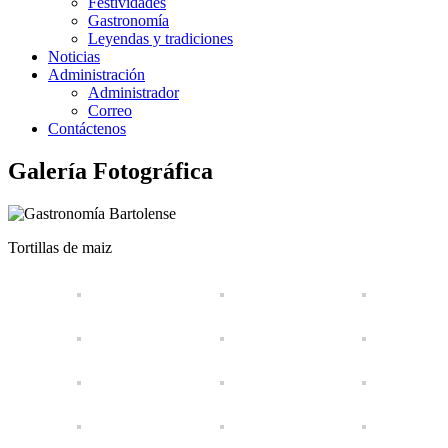
Festividades
Gastronomía
Leyendas y tradiciones
Noticias
Administración
Administrador
Correo
Contáctenos
Galería Fotográfica
Tortillas de maiz