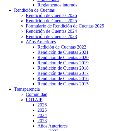
Reglamentos internos
Rendición de Cuentas
Rendición de Cuentas 2026
Rendición de Cuentas 2025
Formulario de Rendición de Cuentas 2025
Rendición de Cuentas 2024
Rendición de Cuentas 2023
Años Anteriores
Redición de Cuentas 2022
Rendición de Cuentas 2021
Rendición de Cuentas 2020
Rendición de Cuentas 2019
Rendición de Cuentas 2018
Rendición de Cuentas 2017
Rendición de Cuentas 2016
Rendición de Cuentas 2015
Transparencia
Comunidad
LOTAIP
2026
2025
2024
2023
Años Anteriores