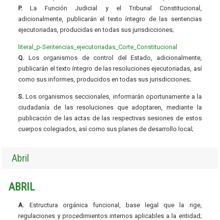
P.
La Función Judicial y el Tribunal Constitucional,
adicionalmente, publicarán el texto íntegro de las sentencias
ejecutoriadas, producidas en todas sus jurisdicciones;
literal_p-Sentencias_ejecutoriadas_Corte_Constitucional
Q.
Los organismos de control del Estado, adicionalmente,
publicarán el texto íntegro de las resoluciones ejecutoriadas, así
como sus informes, producidos en todas sus jurisdicciones;
S.
Los organismos seccionales, informarán oportunamente a la
ciudadanía de las resoluciones que adoptaren, mediante la
publicación de las actas de las respectivas sesiones de estos
cuerpos colegiados, así como sus planes de desarrollo local;
Abril
ABRIL
A.
Estructura orgánica funcional, base legal que la rige,
regulaciones y procedimientos internos aplicables a la entidad;