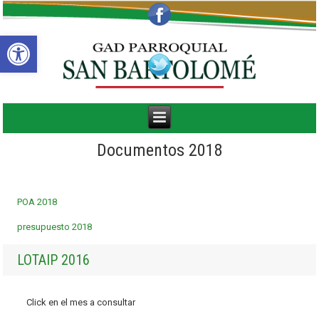
Abrir barra de herramientas
Documentos 2018
POA 2018
presupuesto 2018
LOTAIP 2016
Click en el mes a consultar