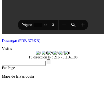
Descargar (PDF, 376KB)
Visitas
Tu dirección IP : 216.73.216.188
FanPage
Mapa de la Parroquia