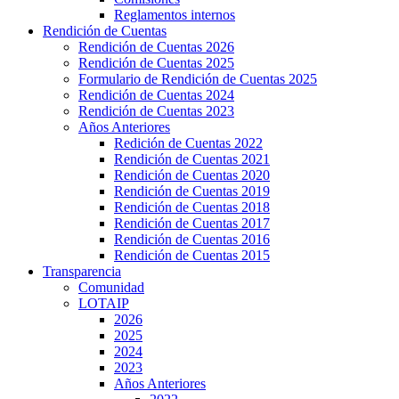
Reglamentos internos
Rendición de Cuentas
Rendición de Cuentas 2026
Rendición de Cuentas 2025
Formulario de Rendición de Cuentas 2025
Rendición de Cuentas 2024
Rendición de Cuentas 2023
Años Anteriores
Redición de Cuentas 2022
Rendición de Cuentas 2021
Rendición de Cuentas 2020
Rendición de Cuentas 2019
Rendición de Cuentas 2018
Rendición de Cuentas 2017
Rendición de Cuentas 2016
Rendición de Cuentas 2015
Transparencia
Comunidad
LOTAIP
2026
2025
2024
2023
Años Anteriores