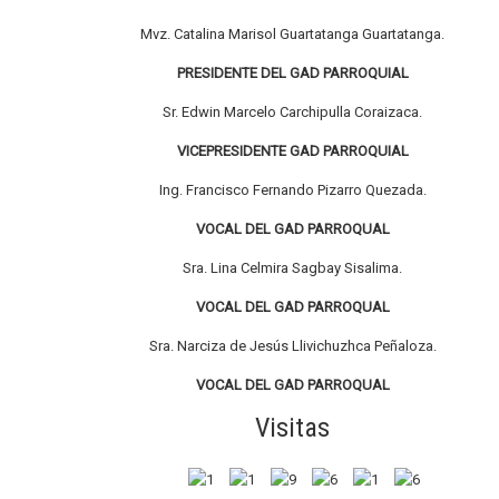
Mvz. Catalina Marisol Guartatanga Guartatanga.
PRESIDENTE DEL GAD PARROQUIAL
Sr. Edwin Marcelo Carchipulla Coraizaca.
VICEPRESIDENTE GAD PARROQUIAL
Ing. Francisco Fernando Pizarro Quezada.
VOCAL DEL GAD PARROQUAL
Sra. Lina Celmira Sagbay Sisalima.
VOCAL DEL GAD PARROQUAL
Sra. Narciza de Jesús Llivichuzhca Peñaloza.
VOCAL DEL GAD PARROQUAL
Visitas