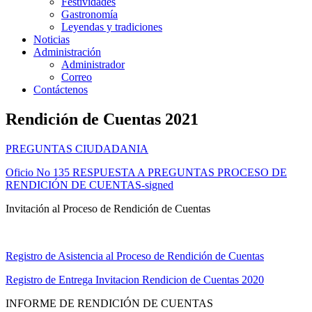
Festividades
Gastronomía
Leyendas y tradiciones
Noticias
Administración
Administrador
Correo
Contáctenos
Rendición de Cuentas 2021
PREGUNTAS CIUDADANIA
Oficio No 135 RESPUESTA A PREGUNTAS PROCESO DE
RENDICIÓN DE CUENTAS-signed
Invitación al Proceso de Rendición de Cuentas
Registro de Asistencia al Proceso de Rendición de Cuentas
Registro de Entrega Invitacion Rendicion de Cuentas 2020
INFORME DE RENDICIÓN DE CUENTAS