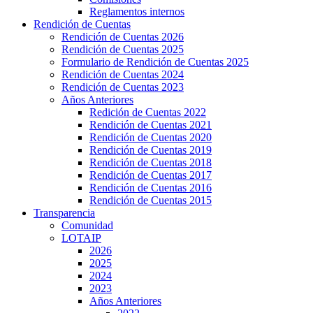
Reglamentos internos
Rendición de Cuentas
Rendición de Cuentas 2026
Rendición de Cuentas 2025
Formulario de Rendición de Cuentas 2025
Rendición de Cuentas 2024
Rendición de Cuentas 2023
Años Anteriores
Redición de Cuentas 2022
Rendición de Cuentas 2021
Rendición de Cuentas 2020
Rendición de Cuentas 2019
Rendición de Cuentas 2018
Rendición de Cuentas 2017
Rendición de Cuentas 2016
Rendición de Cuentas 2015
Transparencia
Comunidad
LOTAIP
2026
2025
2024
2023
Años Anteriores