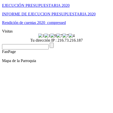
EJECUCIÓN PRESUPUESTARIA 2020
INFORME DE EJECUCION PRESUPUESTARIA 2020
Rendición de cuentas 2020_compressed
Visitas
Tu dirección IP : 216.73.216.187
FanPage
Mapa de la Parroquia