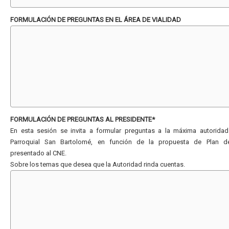
FORMULACIÓN DE PREGUNTAS EN EL ÁREA DE VIALIDAD
FORMULACIÓN DE PREGUNTAS AL PRESIDENTE*
En esta sesión se invita a formular preguntas a la máxima autorida
Parroquial San Bartolomé, en función de la propuesta de Plan d
presentado al CNE.
Sobre los temas que desea que la Autoridad rinda cuentas.