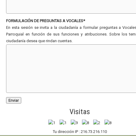
FORMULACIÓN DE PREGUNTAS A VOCALES*
En esta sesión se invita a la ciudadanía a formular preguntas a Vocal
Parroquial en función de sus funciones y atribuciones. Sobre los te
ciudadanía desea que rindan cuentas.
Visitas
Tu dirección IP : 216.73.216.110