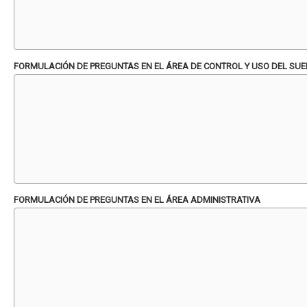
FORMULACIÓN DE PREGUNTAS EN EL ÁREA DE CONTROL Y USO DEL SUE
FORMULACIÓN DE PREGUNTAS EN EL ÁREA ADMINISTRATIVA