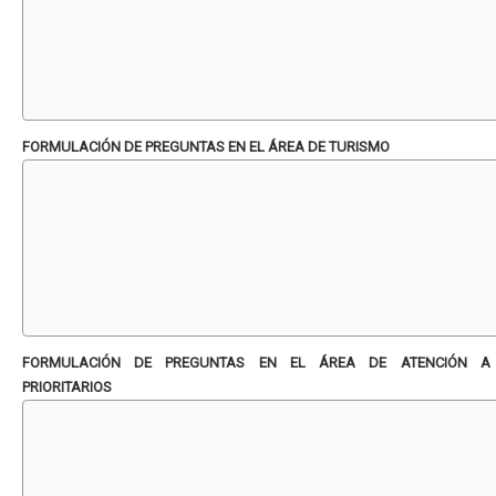
FORMULACIÓN DE PREGUNTAS EN EL ÁREA DE TURISMO
FORMULACIÓN DE PREGUNTAS EN EL ÁREA DE ATENCIÓN A
PRIORITARIOS