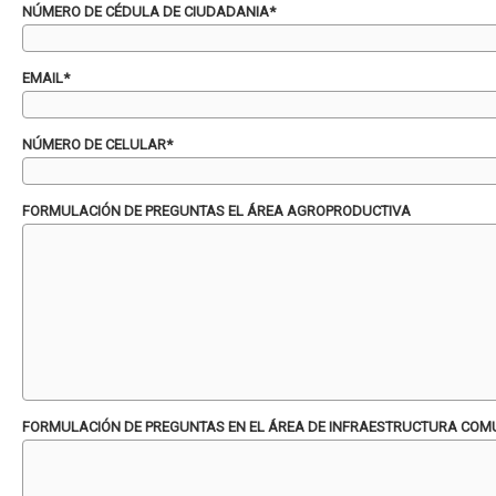
NÚMERO DE CÉDULA DE CIUDADANIA*
EMAIL*
NÚMERO DE CELULAR*
FORMULACIÓN DE PREGUNTAS EL ÁREA AGROPRODUCTIVA
FORMULACIÓN DE PREGUNTAS EN EL ÁREA DE INFRAESTRUCTURA COM