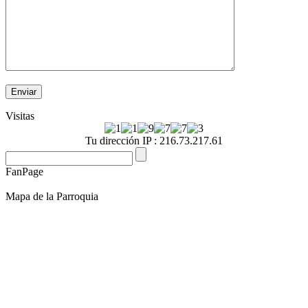
Visitas
Tu dirección IP : 216.73.217.61
FanPage
Mapa de la Parroquia