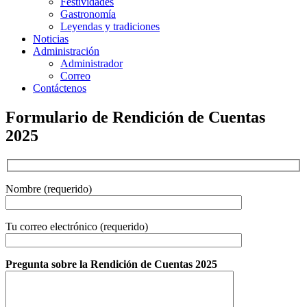
Festividades
Gastronomía
Leyendas y tradiciones
Noticias
Administración
Administrador
Correo
Contáctenos
Formulario de Rendición de Cuentas
2025
Nombre (requerido)
Tu correo electrónico (requerido)
Pregunta sobre la Rendición de Cuentas 2025