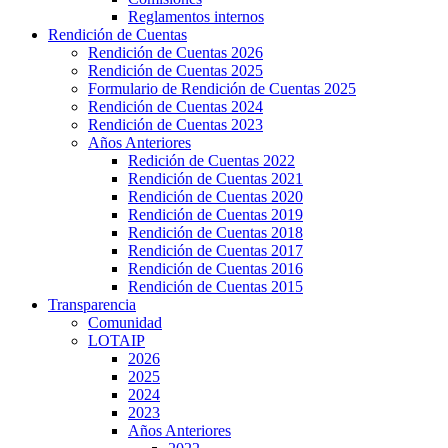
Reglamentos internos
Rendición de Cuentas
Rendición de Cuentas 2026
Rendición de Cuentas 2025
Formulario de Rendición de Cuentas 2025
Rendición de Cuentas 2024
Rendición de Cuentas 2023
Años Anteriores
Redición de Cuentas 2022
Rendición de Cuentas 2021
Rendición de Cuentas 2020
Rendición de Cuentas 2019
Rendición de Cuentas 2018
Rendición de Cuentas 2017
Rendición de Cuentas 2016
Rendición de Cuentas 2015
Transparencia
Comunidad
LOTAIP
2026
2025
2024
2023
Años Anteriores